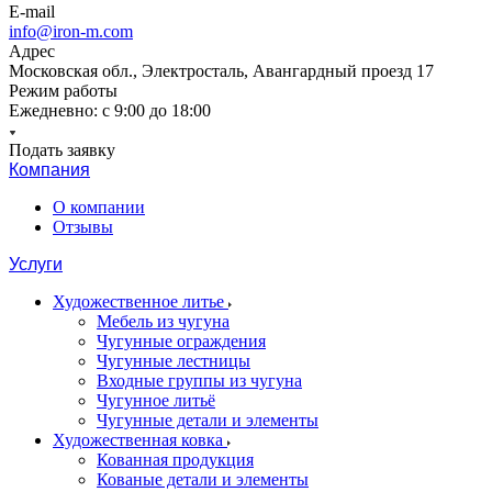
E-mail
info@iron-m.com
Адрес
Московская обл., Электросталь, Авангардный проезд 17
Режим работы
Ежедневно: с 9:00 до 18:00
Подать заявку
Компания
О компании
Отзывы
Услуги
Художественное литье
Мебель из чугуна
Чугунные ограждения
Чугунные лестницы
Входные группы из чугуна
Чугунное литьё
Чугунные детали и элементы
Художественная ковка
Кованная продукция
Кованые детали и элементы