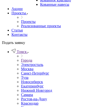
Кованное крыльцо
Кованные навесы
Акции
Проекты
Проекты
Реализованные проекты
Статьи
Контакты
Подать заявку
Томск
Города
Электросталь
Москва
Санкт-Петербург
Тула
Новосибирск
Екатеринбург
Нижний Новгород
Самара
Ростов-на-Дону
Краснодар