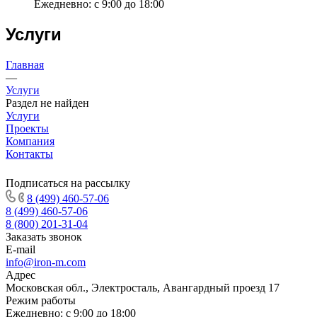
Ежедневно: с 9:00 до 18:00
Услуги
Главная
—
Услуги
Раздел не найден
Услуги
Проекты
Компания
Контакты
Подписаться на рассылку
8 (499) 460-57-06
8 (499) 460-57-06
8 (800) 201-31-04
Заказать звонок
E-mail
info@iron-m.com
Адрес
Московская обл., Электросталь, Авангардный проезд 17
Режим работы
Ежедневно: с 9:00 до 18:00