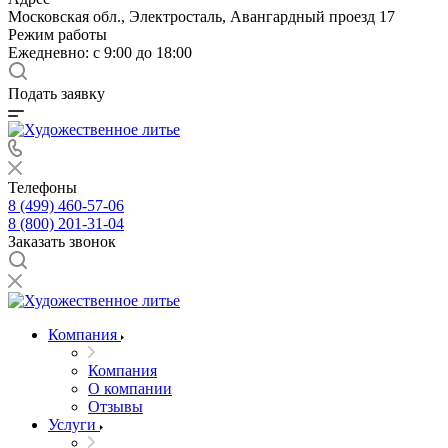
Московская обл., Электросталь, Авангардный проезд 17
Режим работы
Ежедневно: с 9:00 до 18:00
Подать заявку
Телефоны
8 (499) 460-57-06
8 (800) 201-31-04
Заказать звонок
Компания
Компания
О компании
Отзывы
Услуги