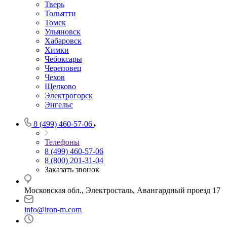
Тверь
Тольятти
Томск
Ульяновск
Хабаровск
Химки
Чебоксары
Череповец
Чехов
Щелково
Электрогорск
Энгельс
8 (499) 460-57-06
Телефоны
8 (499) 460-57-06
8 (800) 201-31-04
Заказать звонок
Московская обл., Электросталь, Авангардный проезд 17
info@iron-m.com