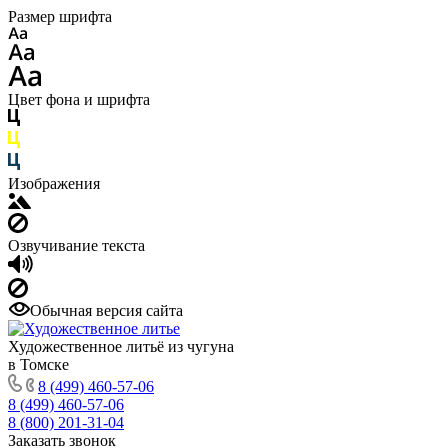
Размер шрифта
Цвет фона и шрифта
Изображения
Озвучивание текста
Обычная версия сайта
Художественное литьё из чугуна
в Томске
8 (499) 460-57-06
8 (499) 460-57-06
8 (800) 201-31-04
Заказать звонок