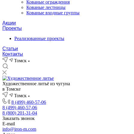
Кованые ограждения
Кованые лестницы
Кованые входные группы
Акции
Проекты
Реализованные проекты
Статьи
Контакты
Томск
Художественное литьё из чугуна
в Томске
Томск
8 (499) 460-57-06
8 (499) 460-57-06
8 (800) 201-31-04
Заказать звонок
E-mail
info@iron-m.com