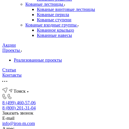
Кованые лестницы
Кованые винтовые лестницы
Кованые перила
Кованые ступени
Кованые входные группы
Кованное крыльцо
Кованные навесы
Акции
Проекты
Реализованные проекты
Статьи
Контакты
Томск
8 (499) 460-57-06
8 (800) 201-31-04
Заказать звонок
E-mail
info@iron-m.com
Адрес