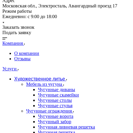
Адрес
Московская обл., Электросталь, Авангардный проезд 17
Режим работы
Ежедневно: с 9:00 до 18:00
Заказать звонок
Подать заявку
Компания
О компании
Отзывы
Услуги
Художественное литье
Мебель из чугуна
Чугунные диваны
Чугунные скамейки
Чугунные столы
Чугунные стулья
Чугунные ограждения
Чугунные ворота
Чугунный забор
Чугунная ливневая решетка
Чугунная решетка