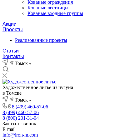
Кованые ограждения
Кованые лестницы
Кованые входные группы
Акции
Проекты
Реализованные проекты
Статьи
Контакты
Томск
Художественное литьё из чугуна
в Томске
Томск
8 (499) 460-57-06
8 (499) 460-57-06
8 (800) 201-31-04
Заказать звонок
E-mail
info@iron-m.com