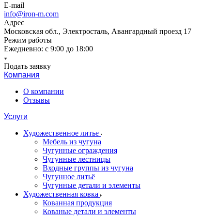
E-mail
info@iron-m.com
Адрес
Московская обл., Электросталь, Авангардный проезд 17
Режим работы
Ежедневно: с 9:00 до 18:00
Подать заявку
Компания
О компании
Отзывы
Услуги
Художественное литье
Мебель из чугуна
Чугунные ограждения
Чугунные лестницы
Входные группы из чугуна
Чугунное литьё
Чугунные детали и элементы
Художественная ковка
Кованная продукция
Кованые детали и элементы