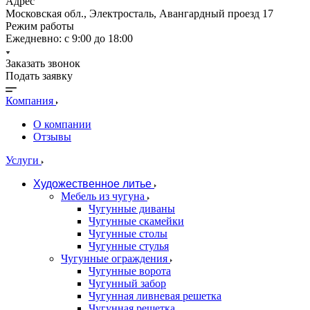
Адрес
Московская обл., Электросталь, Авангардный проезд 17
Режим работы
Ежедневно: с 9:00 до 18:00
Заказать звонок
Подать заявку
Компания
О компании
Отзывы
Услуги
Художественное литье
Мебель из чугуна
Чугунные диваны
Чугунные скамейки
Чугунные столы
Чугунные стулья
Чугунные ограждения
Чугунные ворота
Чугунный забор
Чугунная ливневая решетка
Чугунная решетка