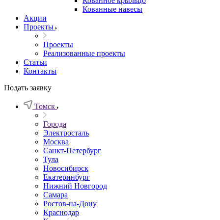
Кованное крыльцо
Кованные навесы
Акции
Проекты
Проекты
Реализованные проекты
Статьи
Контакты
Подать заявку
Томск
Города
Электросталь
Москва
Санкт-Петербург
Тула
Новосибирск
Екатеринбург
Нижний Новгород
Самара
Ростов-на-Дону
Краснодар