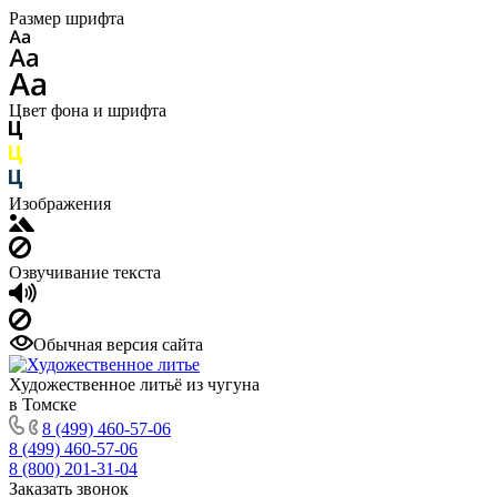
Размер шрифта
Цвет фона и шрифта
Изображения
Озвучивание текста
Обычная версия сайта
Художественное литьё из чугуна
в Томске
8 (499) 460-57-06
8 (499) 460-57-06
8 (800) 201-31-04
Заказать звонок