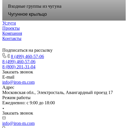
Входные группы из чугуна
Чугунное крыльцо
Услуги
Проекты
Компания
Контакты
Подписаться на рассылку
8 (499) 460-57-06
8 (499) 460-57-06
8 (800) 201-31-04
Заказать звонок
E-mail
info@iron-m.com
Адрес
Московская обл., Электросталь, Авангардный проезд 17
Режим работы
Ежедневно: с 9:00 до 18:00
Заказать звонок
info@iron-m.com