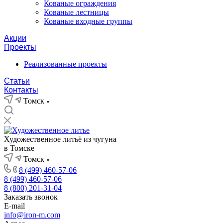
Кованые ограждения
Кованые лестницы
Кованые входные группы
Акции
Проекты
Реализованные проекты
Статьи
Контакты
Томск
Художественное литьё из чугуна
в Томске
Томск
8 (499) 460-57-06
8 (499) 460-57-06
8 (800) 201-31-04
Заказать звонок
E-mail
info@iron-m.com