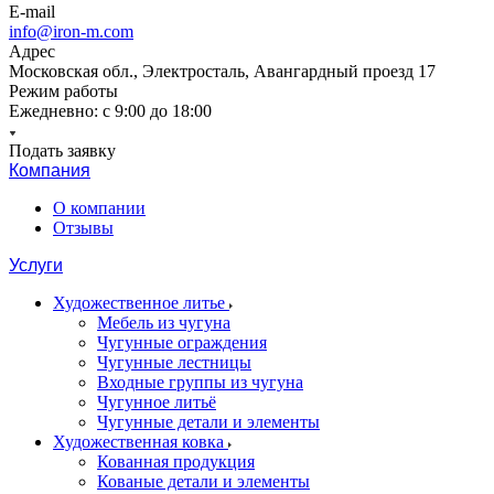
E-mail
info@iron-m.com
Адрес
Московская обл., Электросталь, Авангардный проезд 17
Режим работы
Ежедневно: с 9:00 до 18:00
Подать заявку
Компания
О компании
Отзывы
Услуги
Художественное литье
Мебель из чугуна
Чугунные ограждения
Чугунные лестницы
Входные группы из чугуна
Чугунное литьё
Чугунные детали и элементы
Художественная ковка
Кованная продукция
Кованые детали и элементы