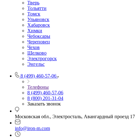
Тверь
Тольятти
Томск
Ульяновск
Хабаровск
Химки
Чебоксары
Череповец
Чехов
Щелково
Электрогорск
Энгельс
8 (499) 460-57-06
Телефоны
8 (499) 460-57-06
8 (800) 201-31-04
Заказать звонок
Московская обл., Электросталь, Авангардный проезд 17
info@iron-m.com