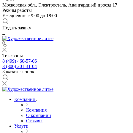
Московская обл., Электросталь, Авангардный проезд 17
Режим работы
Ежедневно: с 9:00 до 18:00
Подать заявку
Телефоны
8 (499) 460-57-06
8 (800) 201-31-04
Заказать звонок
Компания
Компания
О компании
Отзывы
Услуги