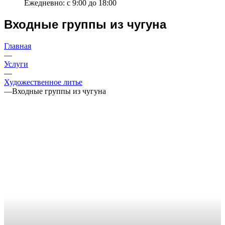
Ежедневно: с 9:00 до 18:00
Входные группы из чугуна
Главная
—
Услуги
—
Художественное литье
—
Входные группы из чугуна