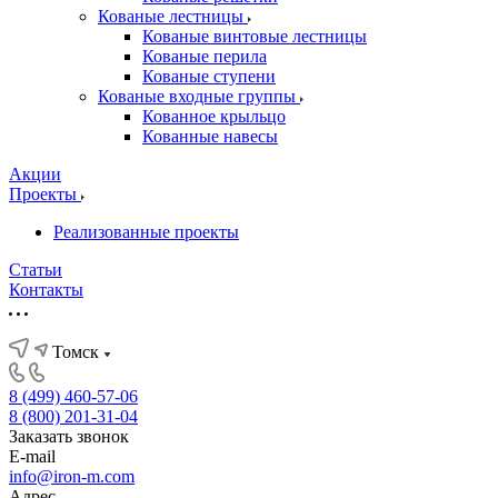
Кованые лестницы
Кованые винтовые лестницы
Кованые перила
Кованые ступени
Кованые входные группы
Кованное крыльцо
Кованные навесы
Акции
Проекты
Реализованные проекты
Статьи
Контакты
Томск
8 (499) 460-57-06
8 (800) 201-31-04
Заказать звонок
E-mail
info@iron-m.com
Адрес